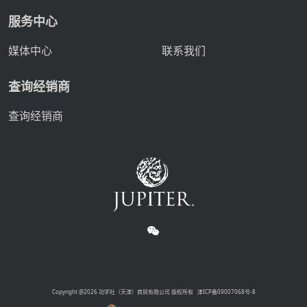
服务中心
媒体中心
联系我们
查询经销商
查询经销商
Copyright @2026 功学社（天津）商贸有限公司 版权所有
津ICP备09007068号-8