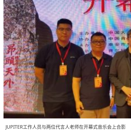
JUPITER工作人员与两位代言人老师在开幕式音乐会上合影