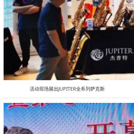
活动现场展出JUPITER全系列萨克斯