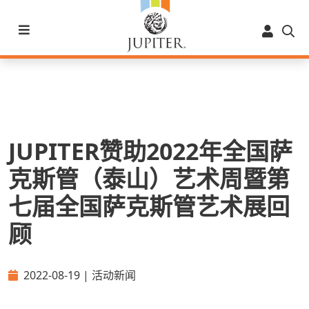
JUPITER赞助2022年全国萨
克斯管（泰山）艺术周暨第
七届全国萨克斯管艺术展回
顾
2022-08-19 | 活动新闻