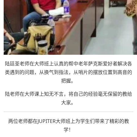
陆廷荃老师在大师班上认真的帮中老年萨克斯爱好者解决各
类遇到的问题，从换气到指法，从哨片的摆放位置到高音的
把握。
陆老师在大师课上知无不言，将自己的经验毫无保留的教给
大家。
两位老师都在JUPITER大师班上为学生们带来了精彩的教
学！