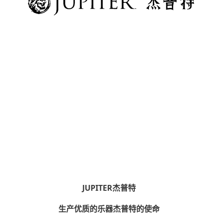
JUPITER杰普特
生产优质的乐器杰普特的使命