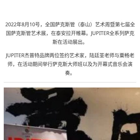
2022年8月10号，全国萨克斯管（泰山）艺术周暨第七届全
国萨克斯管艺术展，在泰安拉开帷幕。JUPITER全系列萨克
斯在活动展出。
JUPITER杰普特品牌两位签约艺术家，陆廷荃老师与粟畅老
师，在活动期间举行萨克斯大师班以及为开幕式音乐会演
奏。