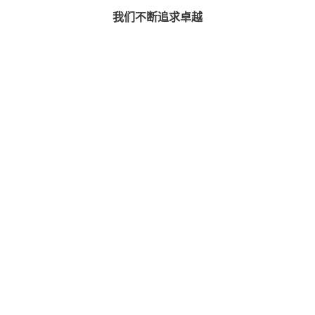
我们不断追求卓越