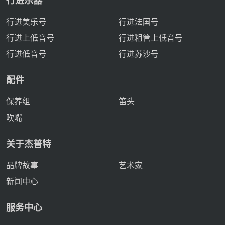
行进乐器
行进美乐号
行进法国号
行进上低音号
行进粗管上低音号
行进低音号
行进苏沙号
配件
保养组
笛头
吹嘴
关于杰普特
品牌故事
艺术家
新闻中心
服务中心