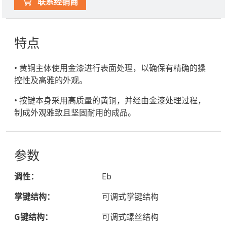
联系经销商
特点
• 黄铜主体使用金漆进行表面处理，以确保有精确的操
控性及高雅的外观。
• 按键本身采用高质量的黄铜，并经由金漆处理过程，
制成外观雅致且坚固耐用的成品。
参数
调性：
Eb
掌键结构：
可调式掌键结构
G键结构：
可调式螺丝结构