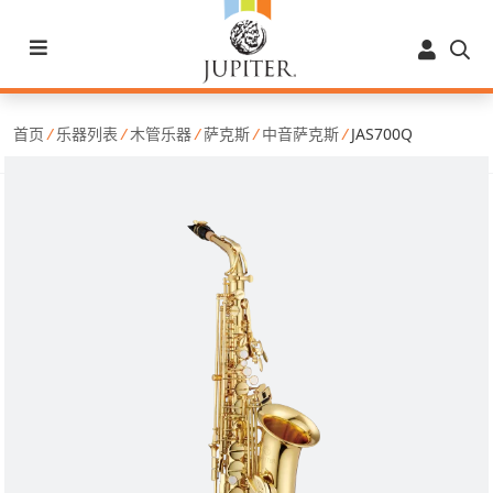
首页
/
乐器列表
/
木管乐器
/
萨克斯
/
中音萨克斯
/
JAS700Q