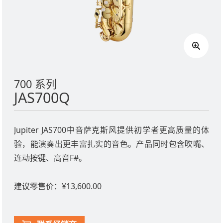
700 系列
JAS700Q
Jupiter JAS700中音萨克斯风提供初学者更高质量的体
验，能演奏出更丰富扎实的音色。产品同时包含吹嘴、
连动按键、高音F#。
建议零售价：¥13,600.00