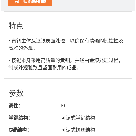
联系经销商
特点
• 黄铜主体及镀银表面处理，以确保有精确的操控性及
高雅的外观。
• 按键本身采用高质量的黄铜，并经由金漆处理过程，
制成外观雅致且坚固耐用的成品。
参数
调性：
Eb
掌键结构：
可调式掌键结构
G键结构：
可调式螺丝结构