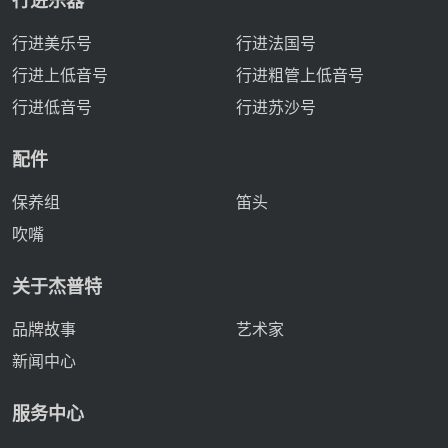
行进乐器
行进美乐号
行进法国号
行进上低音号
行进粗管上低音号
行进低音号
行进苏沙号
配件
保养组
笛头
吹嘴
关于杰普特
品牌故事
艺术家
新闻中心
服务中心