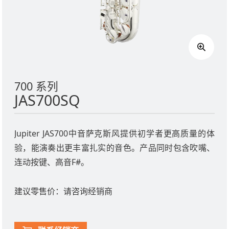
700 系列
JAS700SQ
Jupiter JAS700中音萨克斯风提供初学者更高质量的体
验，能演奏出更丰富扎实的音色。产品同时包含吹嘴、
连动按键、高音F#。
建议零售价：请咨询经销商