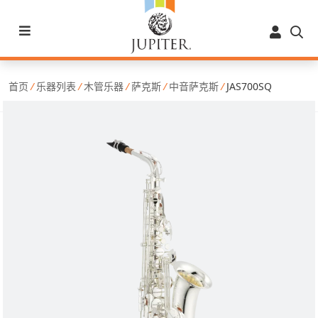
首页
/
乐器列表
/
木管乐器
/
萨克斯
/
中音萨克斯
/
JAS700SQ