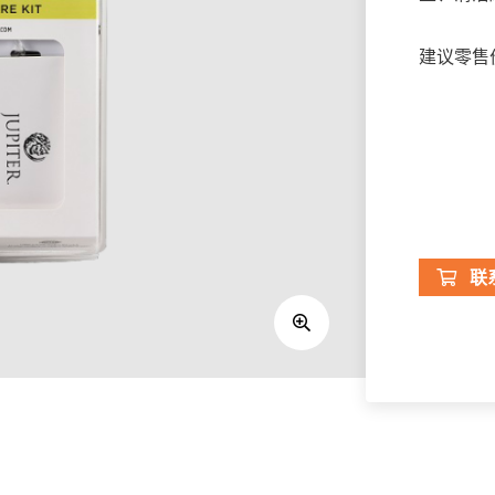
建议零售价
联