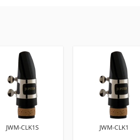
JWM-CLK1S
JWM-CLK1