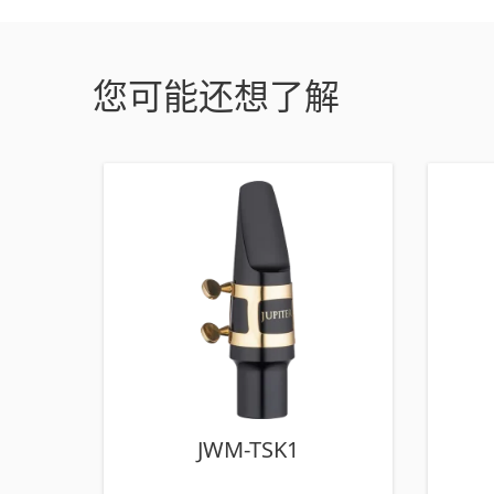
您可能还想了解
JWM-TSK1