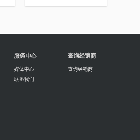
服务中心
查询经销商
媒体中心
查询经销商
联系我们