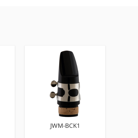
JWM-BCK1