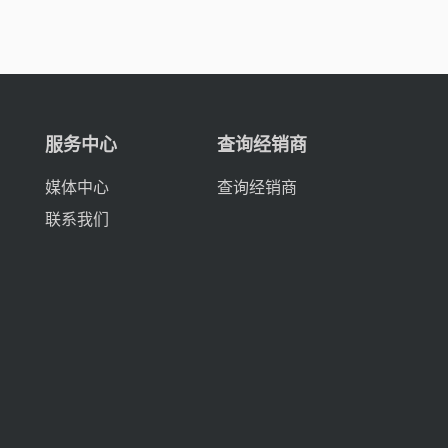
服务中心
查询经销商
媒体中心
查询经销商
联系我们