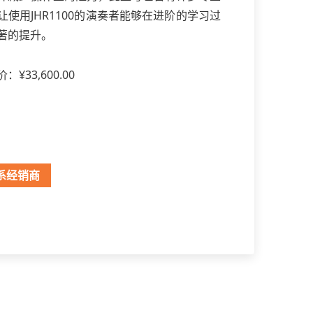
让使用JHR1100的演奏者能够在进阶的学习过
著的提升。
¥33,600.00
系经销商