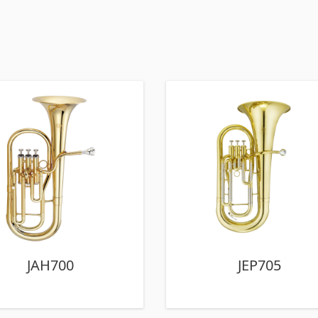
JAH700
JEP705