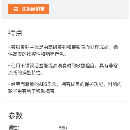
联系经销商
特点
• 镀银黄铜主体是由高级黄铜和镀银表面处理成品，确
保高度的操控性和响亮音色。
• 使用不锈钢活塞能提高演奏时的敏捷程度，具有非常
流畅的操控特性。
• 经典而雅致的ABS乐盒，拥有优良的保护功能，附加的
轮子更有利于移动携带。
参数
调性：
BBb