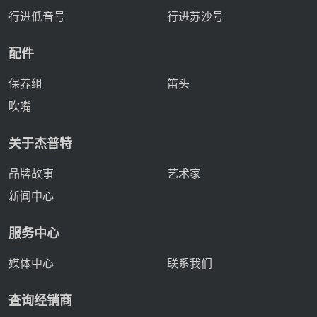
行进低音号
行进苏沙号
配件
保养组
笛头
吹嘴
关于杰普特
品牌故事
艺术家
新闻中心
服务中心
媒体中心
联系我们
查询经销商