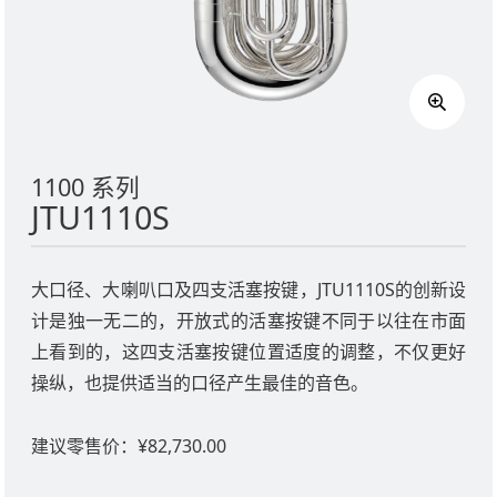
1100 系列
JTU1110S
大口径、大喇叭口及四支活塞按键，JTU1110S的创新设
计是独一无二的，开放式的活塞按键不同于以往在市面
上看到的，这四支活塞按键位置适度的调整，不仅更好
操纵，也提供适当的口径产生最佳的音色。
建议零售价：¥82,730.00