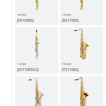
1000 系列
1100 系列
JSS1000Q
JSS1100Q
1100 系列
1100 系列
JSS1100SGQ
JTS1100Q