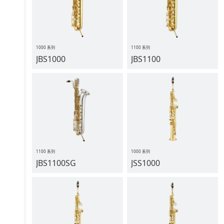
1000 系列
1100 系列
JBS1000
JBS1100
1100 系列
1000 系列
JBS1100SG
JSS1000