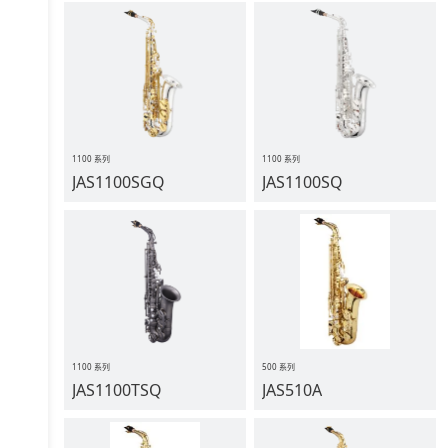
1100 系列
1100 系列
JAS1100SGQ
JAS1100SQ
1100 系列
500 系列
JAS1100TSQ
JAS510A